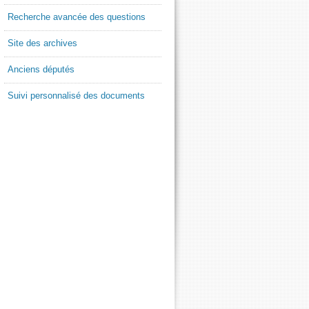
Recherche avancée des questions
Site des archives
Anciens députés
Suivi personnalisé des documents