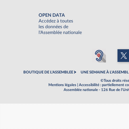
OPEN DATA
Accédez à toutes
les données de
l'Assemblée nationale
BOUTIQUE DE L'ASSEMBLEE
UNE SEMAINE À L'ASSEMBL
©Tous droits rés
Mentions légales
|
Accessibilité : partiellement 
Assemblée nationale - 126 Rue de l'Un