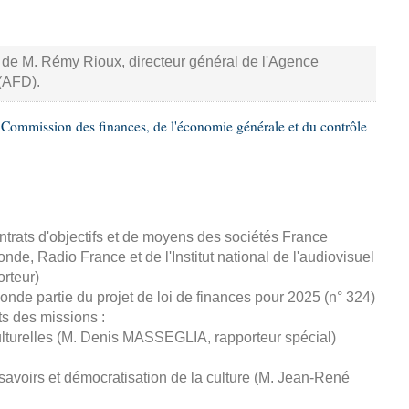
, de M. Rémy Rioux, directeur général de l'Agence
(AFD).
Commission des finances, de l'économie générale et du contrôle
ntrats d'objectifs et de moyens des sociétés France
de, Radio France et de l'Institut national de l'audiovisuel
rteur)
onde partie du projet de loi de finances pour 2025 (n° 324)
ts des missions :
 culturelles (M. Denis MASSEGLIA, rapporteur spécial)
 savoirs et démocratisation de la culture (M. Jean-René