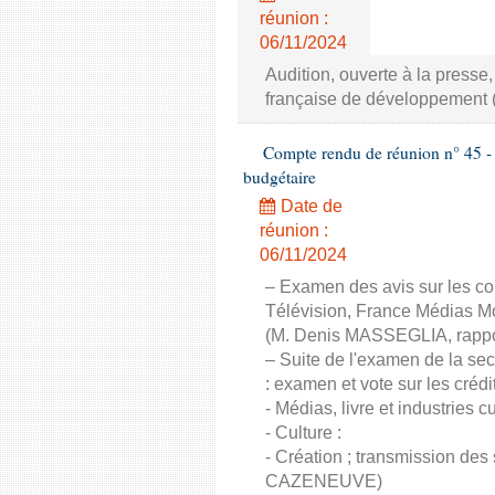
réunion :
06/11/2024
Audition, ouverte à la presse
française de développement 
Compte rendu de réunion n° 45 - 
budgétaire
Date de
réunion :
06/11/2024
– Examen des avis sur les co
Télévision, France Médias Mon
(M. Denis MASSEGLIA, rappo
– Suite de l'examen de la sec
: examen et vote sur les crédi
- Médias, livre et industries
- Culture :
- Création ; transmission des
CAZENEUVE)