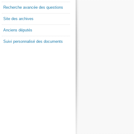
Recherche avancée des questions
Site des archives
Anciens députés
Suivi personnalisé des documents