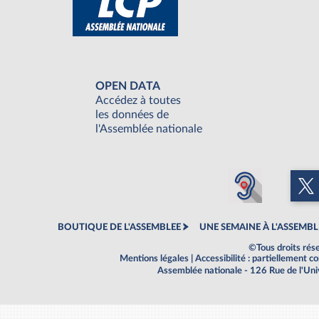
OPEN DATA
Accédez à toutes
les données de
l'Assemblée nationale
BOUTIQUE DE L'ASSEMBLEE
UNE SEMAINE À L'ASSEMBL
©Tous droits rés
Mentions légales
|
Accessibilité : partiellement 
Assemblée nationale - 126 Rue de l'Un