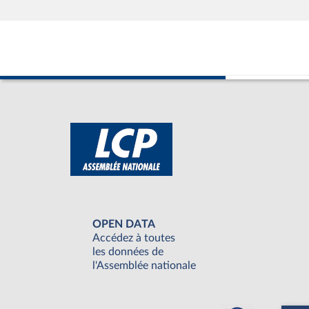
OPEN DATA
Accédez à toutes
les données de
l'Assemblée nationale