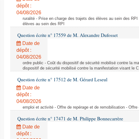
dépôt :
04/08/2026
ruralité - Prise en charge des trajets des élèves au sein des RPI
élèves au sein des RPI
Question écrite n° 17559 de M. Alexandre Dufosset
Date de
dépôt :
04/08/2026
ordre public - Coût du dispositif de sécurité mobilisé contre la 
dispositif de sécurité mobilisé contre la manifestation visant le
Question écrite n° 17512 de M. Gérard Leseul
Date de
dépôt :
04/08/2026
emploi et activité - Offre de repérage et de remobilisation - Offre
Question écrite n° 17471 de M. Philippe Bonnecarrère
Date de
dépôt :