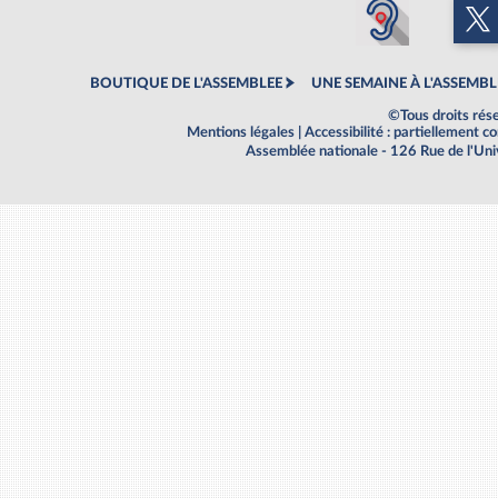
BOUTIQUE DE L'ASSEMBLEE
UNE SEMAINE À L'ASSEMBL
©Tous droits rés
Mentions légales
|
Accessibilité : partiellement 
Assemblée nationale - 126 Rue de l'Un