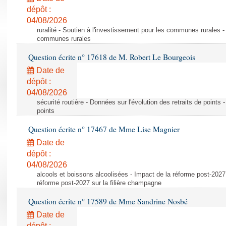
dépôt :
04/08/2026
ruralité - Soutien à l'investissement pour les communes rurales -
communes rurales
Question écrite n° 17618 de M. Robert Le Bourgeois
Date de
dépôt :
04/08/2026
sécurité routière - Données sur l'évolution des retraits de points 
points
Question écrite n° 17467 de Mme Lise Magnier
Date de
dépôt :
04/08/2026
alcools et boissons alcoolisées - Impact de la réforme post-2027 
réforme post-2027 sur la filière champagne
Question écrite n° 17589 de Mme Sandrine Nosbé
Date de
dépôt :