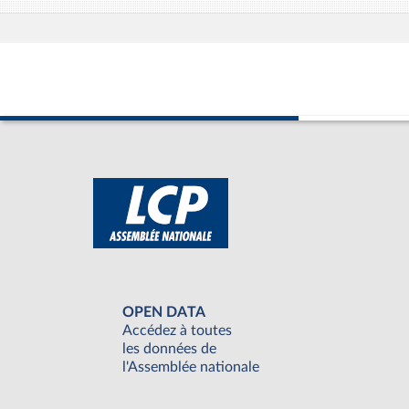
OPEN DATA
Accédez à toutes
les données de
l'Assemblée nationale