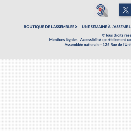
BOUTIQUE DE L'ASSEMBLEE
UNE SEMAINE À L'ASSEMBL
©Tous droits rés
Mentions légales
|
Accessibilité : partiellement 
Assemblée nationale - 126 Rue de l'Un