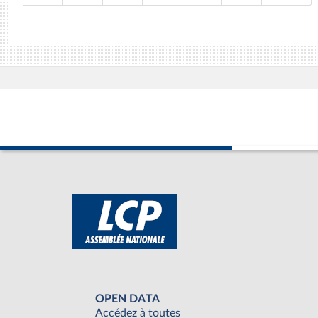
OPEN DATA
Accédez à toutes