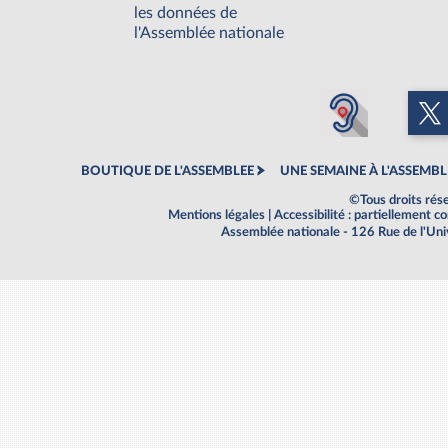
les données de
l'Assemblée nationale
BOUTIQUE DE L'ASSEMBLEE
UNE SEMAINE À L'ASSEMBL
©Tous droits rés
Mentions légales
|
Accessibilité : partiellement 
Assemblée nationale - 126 Rue de l'Un