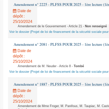
Amendement n° 2225 - PLFSS POUR 2025 - 1ère lecture (1ère 
Date de
dépôt :
25/10/2024
Amendement de le Gouvernement - Article 21 -
Non renseigné
Voir le dossier (Projet de loi de financement de la sécurité sociale pou
Amendement n° 2081 - PLFSS POUR 2025 - 1ère lecture (1ère 
Date de
dépôt :
25/10/2024
Amendement de M. Neuder - Article 8 -
Tombé
Voir le dossier (Projet de loi de financement de la sécurité sociale pou
Amendement n° 1887 - PLFSS POUR 2025 - 1ère lecture (1ère 
Date de
dépôt :
25/10/2024
Amendement de Mme Froger, M. Panifous, M. Taupiac, M. Castell