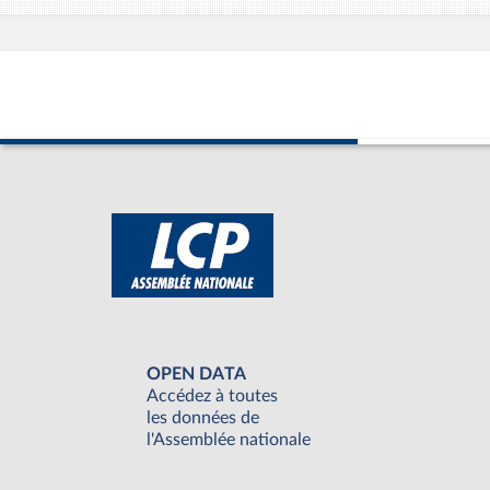
OPEN DATA
Accédez à toutes
les données de
l'Assemblée nationale