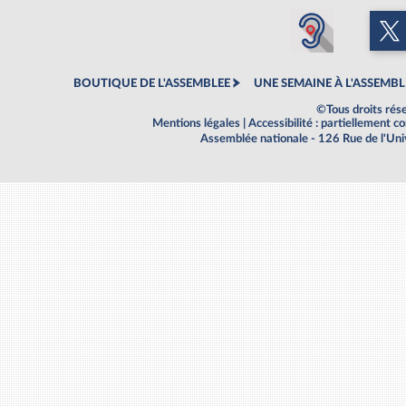
BOUTIQUE DE L'ASSEMBLEE
UNE SEMAINE À L'ASSEMBL
©Tous droits rés
Mentions légales
|
Accessibilité : partiellement 
Assemblée nationale - 126 Rue de l'Un