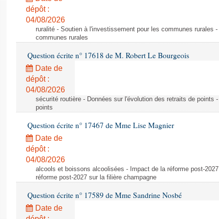
dépôt :
04/08/2026
ruralité - Soutien à l'investissement pour les communes rurales -
communes rurales
Question écrite n° 17618 de M. Robert Le Bourgeois
Date de
dépôt :
04/08/2026
sécurité routière - Données sur l'évolution des retraits de points 
points
Question écrite n° 17467 de Mme Lise Magnier
Date de
dépôt :
04/08/2026
alcools et boissons alcoolisées - Impact de la réforme post-2027 
réforme post-2027 sur la filière champagne
Question écrite n° 17589 de Mme Sandrine Nosbé
Date de
dépôt :