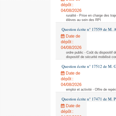
dépôt :
04/08/2026
ruralité - Prise en charge des tr
élèves au sein des RPI
Question écrite n° 17559 de M. A
Date de
dépôt :
04/08/2026
ordre public - Coût du dispositif
dispositif de sécurité mobilisé c
Question écrite n° 17512 de M. G
Date de
dépôt :
04/08/2026
emploi et activité - Offre de repé
Question écrite n° 17471 de M. P
Date de
dépôt :