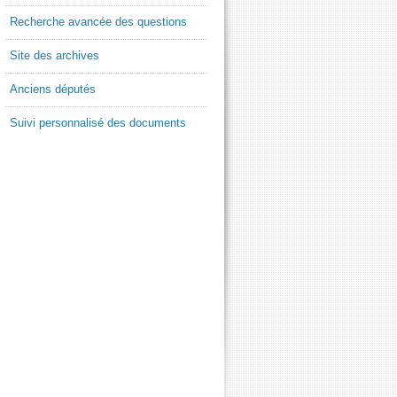
Recherche avancée des questions
Site des archives
Anciens députés
Suivi personnalisé des documents