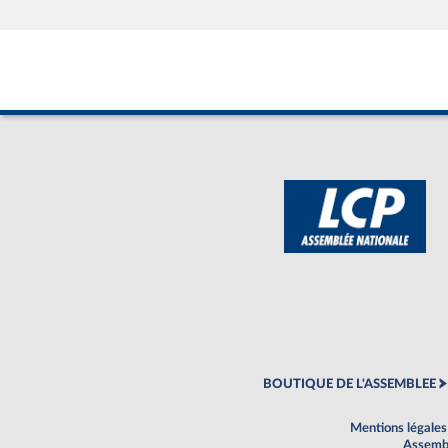
BOUTIQUE DE L'ASSEMBLEE
Mentions légales
Assembl