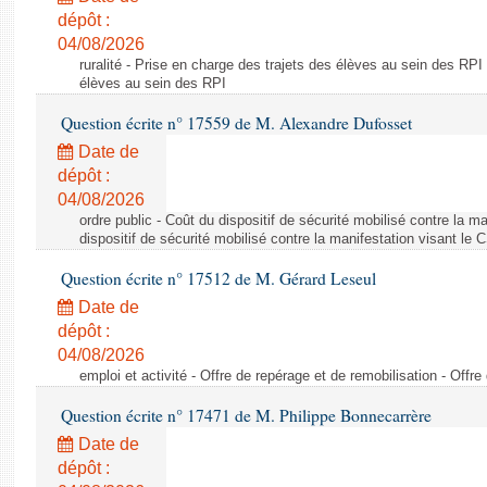
dépôt :
04/08/2026
ruralité - Prise en charge des trajets des élèves au sein des RPI
élèves au sein des RPI
Question écrite n° 17559 de M. Alexandre Dufosset
Date de
dépôt :
04/08/2026
ordre public - Coût du dispositif de sécurité mobilisé contre la 
dispositif de sécurité mobilisé contre la manifestation visant le
Question écrite n° 17512 de M. Gérard Leseul
Date de
dépôt :
04/08/2026
emploi et activité - Offre de repérage et de remobilisation - Offre
Question écrite n° 17471 de M. Philippe Bonnecarrère
Date de
dépôt :