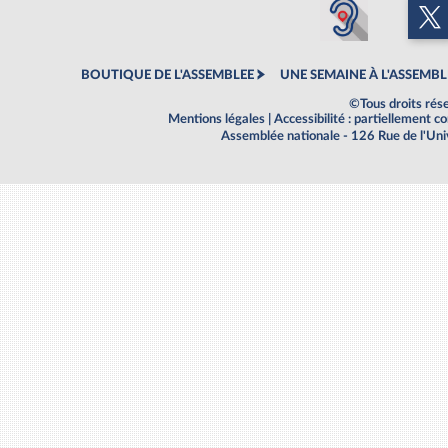
BOUTIQUE DE L'ASSEMBLEE
UNE SEMAINE À L'ASSEMBL
©Tous droits rés
Mentions légales
|
Accessibilité : partiellement 
Assemblée nationale - 126 Rue de l'Un