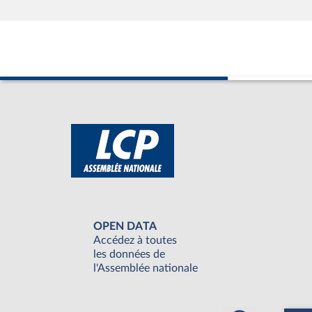
OPEN DATA
Accédez à toutes
les données de
l'Assemblée nationale