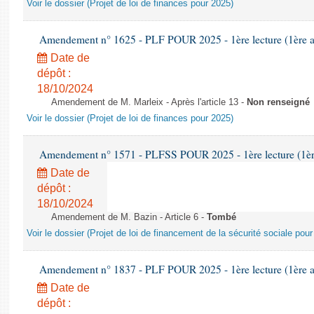
Voir le dossier (Projet de loi de finances pour 2025)
Amendement n° 1625 - PLF POUR 2025 - 1ère lecture (1ère as
Date de
dépôt :
18/10/2024
Amendement de M. Marleix - Après l'article 13 -
Non renseigné
Voir le dossier (Projet de loi de finances pour 2025)
Amendement n° 1571 - PLFSS POUR 2025 - 1ère lecture (1ère 
Date de
dépôt :
18/10/2024
Amendement de M. Bazin - Article 6 -
Tombé
Voir le dossier (Projet de loi de financement de la sécurité sociale pou
Amendement n° 1837 - PLF POUR 2025 - 1ère lecture (1ère as
Date de
dépôt :