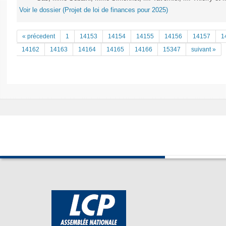
Voir le dossier (Projet de loi de finances pour 2025)
« précedent
1
14153
14154
14155
14156
14157
1
14162
14163
14164
14165
14166
15347
suivant »