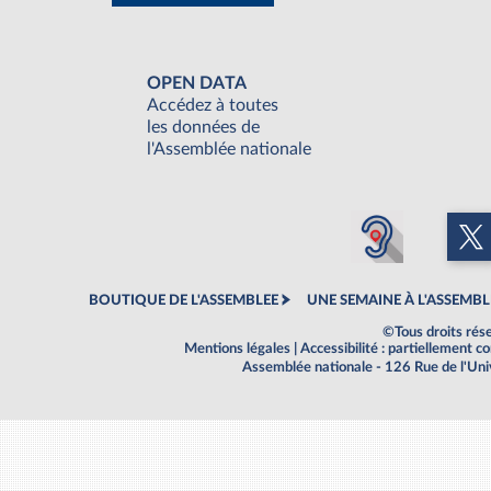
OPEN DATA
Accédez à toutes
les données de
l'Assemblée nationale
BOUTIQUE DE L'ASSEMBLEE
UNE SEMAINE À L'ASSEMBL
©Tous droits rés
Mentions légales
|
Accessibilité : partiellement 
Assemblée nationale - 126 Rue de l'Un