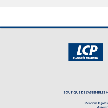
BOUTIQUE DE L'ASSEMBLEE
Mentions légales
Assembl