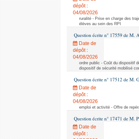
dépôt :
04/08/2026
ruralité - Prise en charge des tr
élèves au sein des RPI
Question écrite n° 17559 de M. A
Date de
dépôt :
04/08/2026
ordre public - Coût du dispositif
dispositif de sécurité mobilisé c
Question écrite n° 17512 de M. G
Date de
dépôt :
04/08/2026
emploi et activité - Offre de repé
Question écrite n° 17471 de M. P
Date de
dépôt :