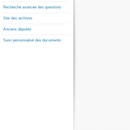
Recherche avancée des questions
Site des archives
Anciens députés
Suivi personnalisé des documents