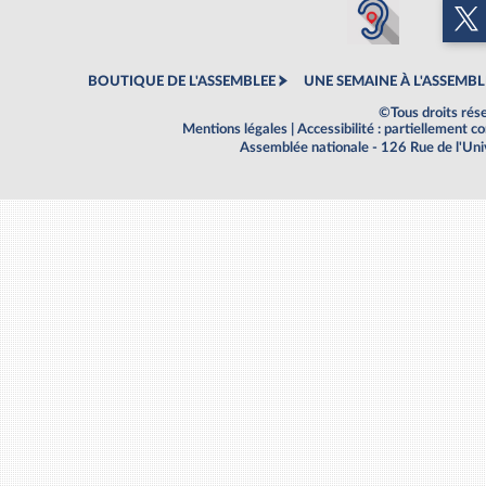
BOUTIQUE DE L'ASSEMBLEE
UNE SEMAINE À L'ASSEMBL
©Tous droits rés
Mentions légales
|
Accessibilité : partiellement 
Assemblée nationale - 126 Rue de l'Un