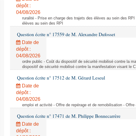
dépôt :
04/08/2026
ruralité - Prise en charge des trajets des élèves au sein des RPI
élèves au sein des RPI
Question écrite n° 17559 de M. Alexandre Dufosset
Date de
dépôt :
04/08/2026
ordre public - Coût du dispositif de sécurité mobilisé contre la 
dispositif de sécurité mobilisé contre la manifestation visant le
Question écrite n° 17512 de M. Gérard Leseul
Date de
dépôt :
04/08/2026
emploi et activité - Offre de repérage et de remobilisation - Offre
Question écrite n° 17471 de M. Philippe Bonnecarrère
Date de
dépôt :