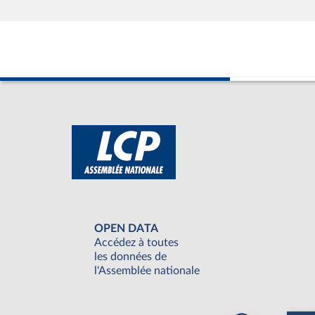
OPEN DATA
Accédez à toutes
les données de
l'Assemblée nationale