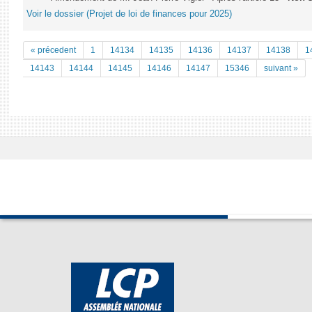
Voir le dossier (Projet de loi de finances pour 2025)
« précedent
1
14134
14135
14136
14137
14138
1
14143
14144
14145
14146
14147
15346
suivant »