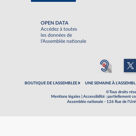
OPEN DATA
Accédez à toutes
les données de
l'Assemblée nationale
BOUTIQUE DE L'ASSEMBLEE
UNE SEMAINE À L'ASSEMBL
©Tous droits rés
Mentions légales
|
Accessibilité : partiellement 
Assemblée nationale - 126 Rue de l'Un