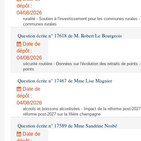
dépôt :
04/08/2026
ruralité - Soutien à l'investissement pour les communes rurales -
communes rurales
Question écrite n° 17618 de M. Robert Le Bourgeois
Date de
dépôt :
04/08/2026
sécurité routière - Données sur l'évolution des retraits de points 
points
Question écrite n° 17467 de Mme Lise Magnier
Date de
dépôt :
04/08/2026
alcools et boissons alcoolisées - Impact de la réforme post-2027 
réforme post-2027 sur la filière champagne
Question écrite n° 17589 de Mme Sandrine Nosbé
Date de
dépôt :