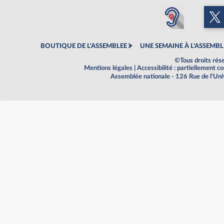
BOUTIQUE DE L'ASSEMBLEE
UNE SEMAINE À L'ASSEMBL
©Tous droits rés
Mentions légales
|
Accessibilité : partiellement 
Assemblée nationale - 126 Rue de l'Un