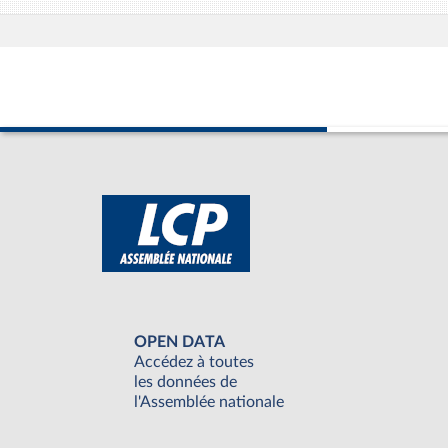
OPEN DATA
Accédez à toutes
les données de
l'Assemblée nationale