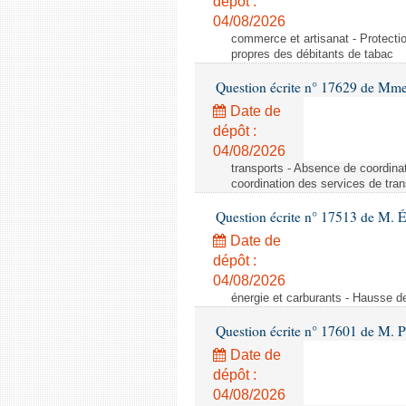
dépôt :
04/08/2026
commerce et artisanat - Protecti
propres des débitants de tabac
Question écrite n° 17629 de Mm
Date de
dépôt :
04/08/2026
transports - Absence de coordina
coordination des services de tran
Question écrite n° 17513 de M. 
Date de
dépôt :
04/08/2026
énergie et carburants - Hausse d
Question écrite n° 17601 de M. P
Date de
dépôt :
04/08/2026