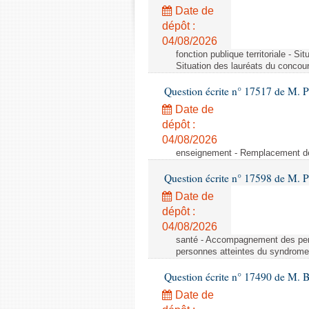
Date de
dépôt :
04/08/2026
fonction publique territoriale - S
Situation des lauréats du concou
Question écrite n° 17517 de M. P
Date de
dépôt :
04/08/2026
enseignement - Remplacement de
Question écrite n° 17598 de M. 
Date de
dépôt :
04/08/2026
santé - Accompagnement des pe
personnes atteintes du syndrom
Question écrite n° 17490 de M. B
Date de