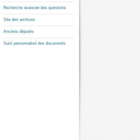
Recherche avancée des questions
Site des archives
Anciens députés
Suivi personnalisé des documents