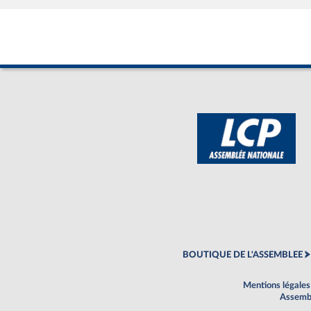
BOUTIQUE DE L'ASSEMBLEE
Mentions légales
Assembl