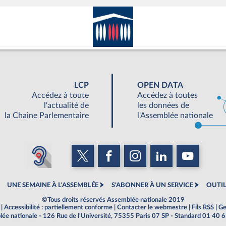
LCP
OPEN DATA
Accédez à toute
Accédez à toutes
l'actualité de
les données de
la Chaine Parlementaire
l'Assemblée nationale
UNE SEMAINE À L'ASSEMBLÉE
S'ABONNER À UN SERVICE
OUTIL
©Tous droits réservés Assemblée nationale 2019
|
Accessibilité : partiellement conforme
|
Contacter le webmestre
|
Fils RSS
|
Ge
ée nationale - 126 Rue de l'Université, 75355 Paris 07 SP - Standard 01 40 