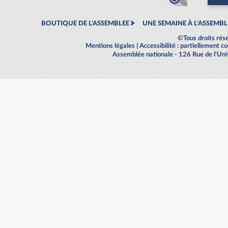
BOUTIQUE DE L'ASSEMBLEE
UNE SEMAINE À L'ASSEMBL
©Tous droits rés
Mentions légales
|
Accessibilité : partiellement 
Assemblée nationale - 126 Rue de l'Un