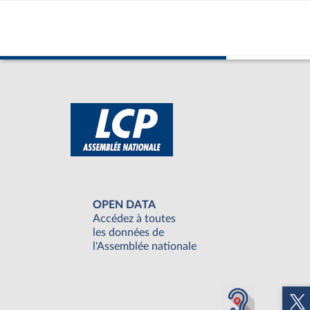
OPEN DATA
Accédez à toutes
les données de
l'Assemblée nationale