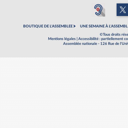
BOUTIQUE DE L'ASSEMBLEE
UNE SEMAINE À L'ASSEMBL
©Tous droits rés
Mentions légales
|
Accessibilité : partiellement 
Assemblée nationale - 126 Rue de l'Un