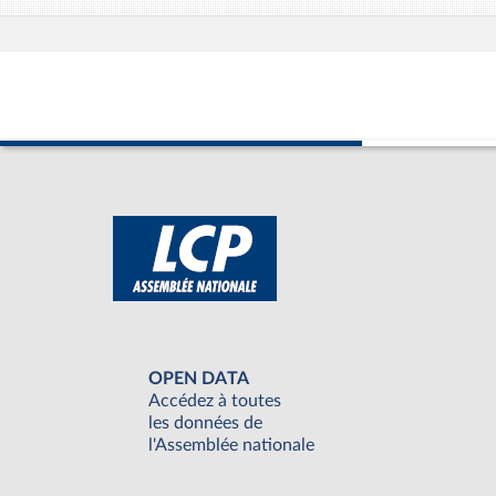
OPEN DATA
Accédez à toutes
les données de
l'Assemblée nationale