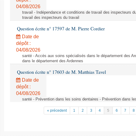
04/08/2026
travail - Indépendance et conditions de travail des inspecteurs d
travail des inspecteurs du travail
Question écrite n° 17597 de M. Pierre Cordier
Date de
dépôt :
04/08/2026
santé - Accès aux soins spécialisés dans le département des Ar
dans le département des Ardennes
Question écrite n° 17603 de M. Matthias Tavel
Date de
dépôt :
04/08/2026
santé - Prévention dans les soins dentaires - Prévention dans le
« précedent
1
2
3
4
5
6
7
8