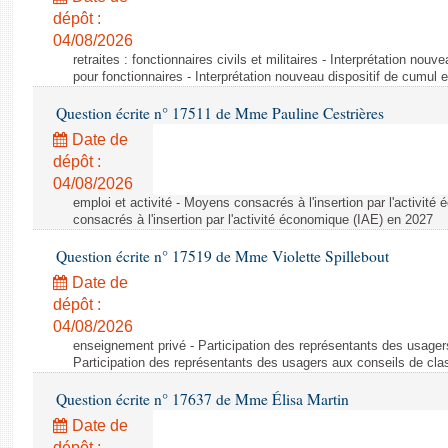
dépôt :
04/08/2026
retraites : fonctionnaires civils et militaires - Interprétation nouv
pour fonctionnaires - Interprétation nouveau dispositif de cumul e
Question écrite n° 17511 de Mme Pauline Cestrières
Date de
dépôt :
04/08/2026
emploi et activité - Moyens consacrés à l'insertion par l'activi
consacrés à l'insertion par l'activité économique (IAE) en 2027
Question écrite n° 17519 de Mme Violette Spillebout
Date de
dépôt :
04/08/2026
enseignement privé - Participation des représentants des usager
Participation des représentants des usagers aux conseils de cl
Question écrite n° 17637 de Mme Élisa Martin
Date de
dépôt :