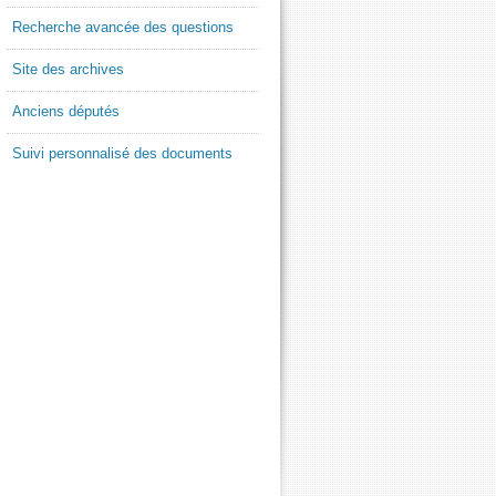
Recherche avancée des questions
Site des archives
Anciens députés
Suivi personnalisé des documents