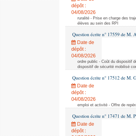
dépôt :
04/08/2026
ruralité - Prise en charge des tr
élèves au sein des RPI
Question écrite n° 17559 de M. A
Date de
dépôt :
04/08/2026
ordre public - Coût du dispositif
dispositif de sécurité mobilisé c
Question écrite n° 17512 de M. G
Date de
dépôt :
04/08/2026
emploi et activité - Offre de repé
Question écrite n° 17471 de M. P
Date de
dépôt :