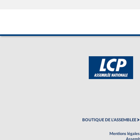
BOUTIQUE DE L'ASSEMBLEE
Mentions légales
Assembl