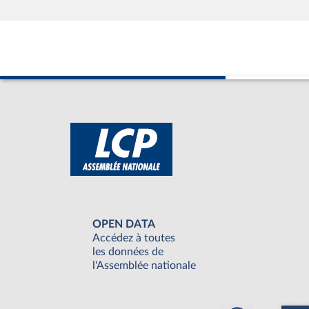
OPEN DATA
Accédez à toutes
les données de
l'Assemblée nationale