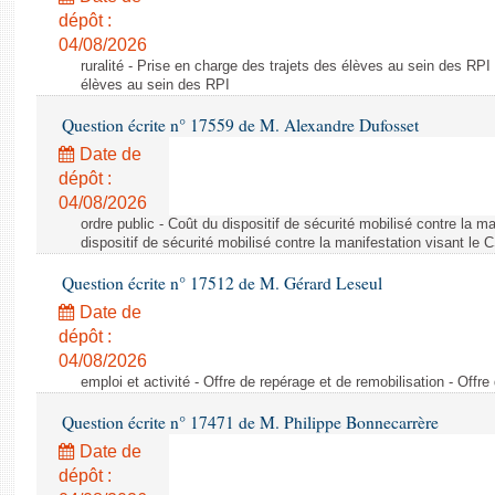
dépôt :
04/08/2026
ruralité - Prise en charge des trajets des élèves au sein des RPI
élèves au sein des RPI
Question écrite n° 17559 de M. Alexandre Dufosset
Date de
dépôt :
04/08/2026
ordre public - Coût du dispositif de sécurité mobilisé contre la 
dispositif de sécurité mobilisé contre la manifestation visant le
Question écrite n° 17512 de M. Gérard Leseul
Date de
dépôt :
04/08/2026
emploi et activité - Offre de repérage et de remobilisation - Offre
Question écrite n° 17471 de M. Philippe Bonnecarrère
Date de
dépôt :