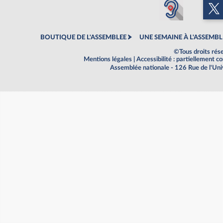
BOUTIQUE DE L'ASSEMBLEE
UNE SEMAINE À L'ASSEMBL
©Tous droits rés
Mentions légales
|
Accessibilité : partiellement 
Assemblée nationale - 126 Rue de l'Un