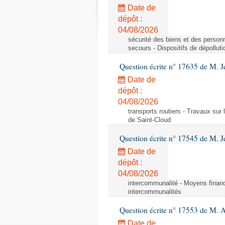
Date de
dépôt :
04/08/2026
sécurité des biens et des personn
secours - Dispositifs de dépollut
Question écrite n° 17635 de M. 
Date de
dépôt :
04/08/2026
transports routiers - Travaux sur
de Saint-Cloud
Question écrite n° 17545 de M. J
Date de
dépôt :
04/08/2026
intercommunalité - Moyens financ
intercommunalités
Question écrite n° 17553 de M. 
Date de