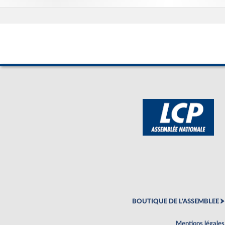
BOUTIQUE DE L'ASSEMBLEE
Mentions légales