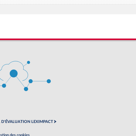
 D'ÉVALUATION LEXIMPACT
stion des cookies