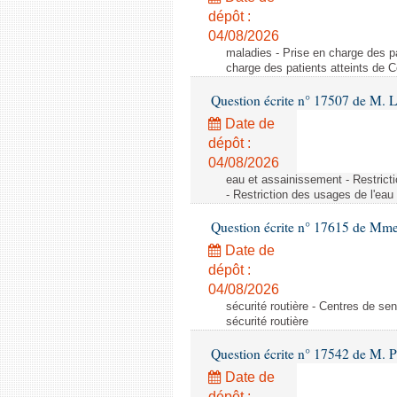
dépôt :
04/08/2026
maladies - Prise en charge des pa
charge des patients atteints de 
Question écrite n° 17507 de M. 
Date de
dépôt :
04/08/2026
eau et assainissement - Restrict
- Restriction des usages de l'eau
Question écrite n° 17615 de Mm
Date de
dépôt :
04/08/2026
sécurité routière - Centres de sens
sécurité routière
Question écrite n° 17542 de M. P
Date de
dépôt :