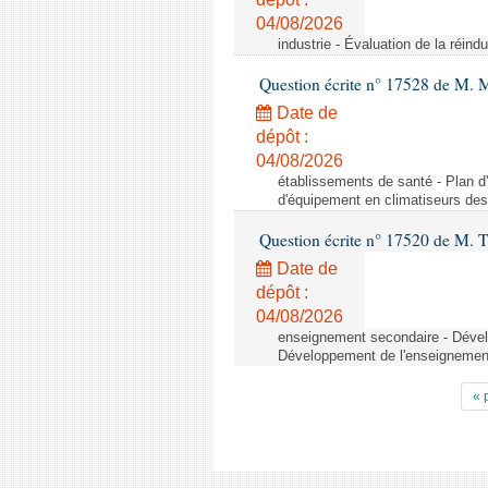
04/08/2026
industrie - Évaluation de la réindu
Question écrite n° 17528 de M. 
Date de
dépôt :
04/08/2026
établissements de santé - Plan d
d'équipement en climatiseurs de
Question écrite n° 17520 de M. T
Date de
dépôt :
04/08/2026
enseignement secondaire - Dévelo
Développement de l'enseignement 
« 