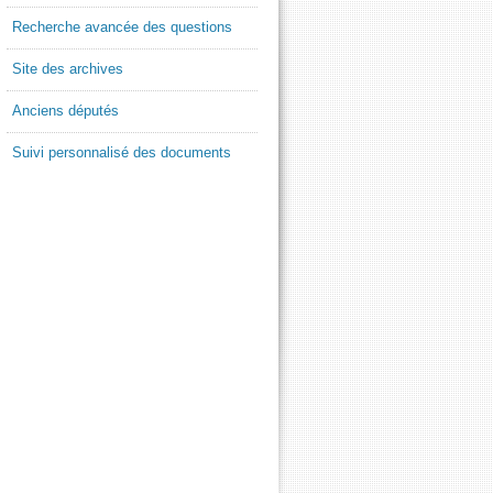
Recherche avancée des questions
Site des archives
Anciens députés
Suivi personnalisé des documents