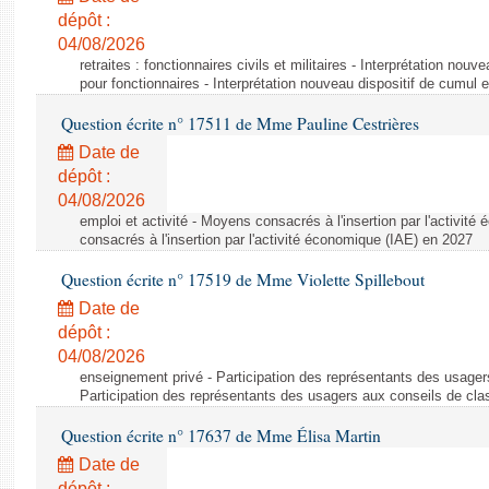
dépôt :
04/08/2026
retraites : fonctionnaires civils et militaires - Interprétation nouv
pour fonctionnaires - Interprétation nouveau dispositif de cumul e
Question écrite n° 17511 de Mme Pauline Cestrières
Date de
dépôt :
04/08/2026
emploi et activité - Moyens consacrés à l'insertion par l'activi
consacrés à l'insertion par l'activité économique (IAE) en 2027
Question écrite n° 17519 de Mme Violette Spillebout
Date de
dépôt :
04/08/2026
enseignement privé - Participation des représentants des usager
Participation des représentants des usagers aux conseils de cl
Question écrite n° 17637 de Mme Élisa Martin
Date de
dépôt :