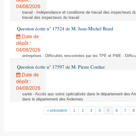
04/08/2026
travail - Indépendance et conditions de travail des inspecteurs d
travail des inspecteurs du travail
Question écrite n° 17524 de M. Jean-Michel Brard
Date de
dépôt :
04/08/2026
entreprises - Difficultés rencontrées par les TPE et PME - Diffi
Question écrite n° 17597 de M. Pierre Cordier
Date de
dépôt :
04/08/2026
santé - Accès aux soins spécialisés dans le département des Ar
dans le département des Ardennes
« précedent
1
2
3
4
5
6
7
8