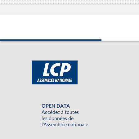
OPEN DATA
Accédez à toutes
les données de
l'Assemblée nationale