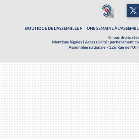
BOUTIQUE DE L'ASSEMBLEE
UNE SEMAINE À L'ASSEMBL
©Tous droits rés
Mentions légales
|
Accessibilité : partiellement 
Assemblée nationale - 126 Rue de l'Un