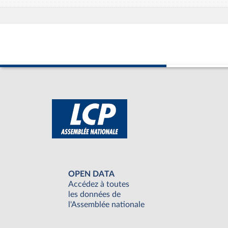
OPEN DATA
Accédez à toutes
les données de
l'Assemblée nationale