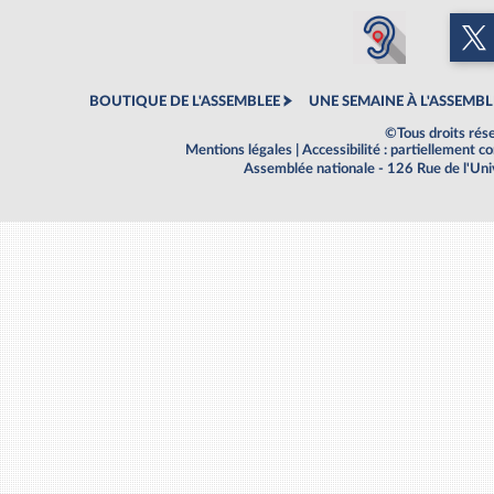
BOUTIQUE DE L'ASSEMBLEE
UNE SEMAINE À L'ASSEMBL
©Tous droits rés
Mentions légales
|
Accessibilité : partiellement 
Assemblée nationale - 126 Rue de l'Un