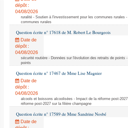
dépôt :
04/08/2026
ruralité - Soutien à l'investissement pour les communes rurales -
communes rurales
Question écrite n° 17618 de M. Robert Le Bourgeois
Date de
dépôt :
04/08/2026
sécurité routière - Données sur l'évolution des retraits de points 
points
Question écrite n° 17467 de Mme Lise Magnier
Date de
dépôt :
04/08/2026
alcools et boissons alcoolisées - Impact de la réforme post-2027 
réforme post-2027 sur la filière champagne
Question écrite n° 17589 de Mme Sandrine Nosbé
Date de
dépôt :