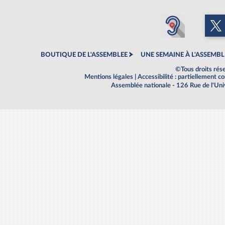
BOUTIQUE DE L'ASSEMBLEE
UNE SEMAINE À L'ASSEMBL
©Tous droits rés
Mentions légales
|
Accessibilité : partiellement 
Assemblée nationale - 126 Rue de l'Un