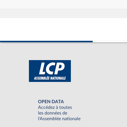
OPEN DATA
Accédez à toutes
les données de
l'Assemblée nationale