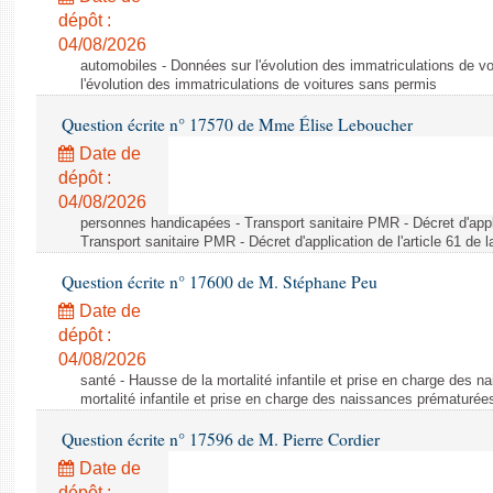
dépôt :
04/08/2026
automobiles - Données sur l'évolution des immatriculations de v
l'évolution des immatriculations de voitures sans permis
Question écrite n° 17570 de Mme Élise Leboucher
Date de
dépôt :
04/08/2026
personnes handicapées - Transport sanitaire PMR - Décret d'appli
Transport sanitaire PMR - Décret d'application de l'article 61 de
Question écrite n° 17600 de M. Stéphane Peu
Date de
dépôt :
04/08/2026
santé - Hausse de la mortalité infantile et prise en charge des 
mortalité infantile et prise en charge des naissances prématurée
Question écrite n° 17596 de M. Pierre Cordier
Date de
dépôt :