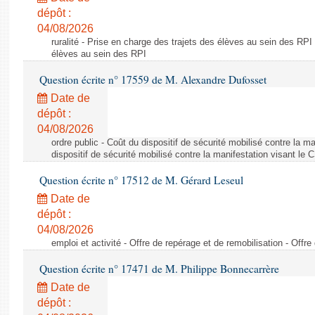
dépôt :
04/08/2026
ruralité - Prise en charge des trajets des élèves au sein des RPI
élèves au sein des RPI
Question écrite n° 17559 de M. Alexandre Dufosset
Date de
dépôt :
04/08/2026
ordre public - Coût du dispositif de sécurité mobilisé contre la 
dispositif de sécurité mobilisé contre la manifestation visant le
Question écrite n° 17512 de M. Gérard Leseul
Date de
dépôt :
04/08/2026
emploi et activité - Offre de repérage et de remobilisation - Offre
Question écrite n° 17471 de M. Philippe Bonnecarrère
Date de
dépôt :