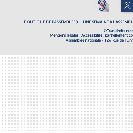
BOUTIQUE DE L'ASSEMBLEE
UNE SEMAINE À L'ASSEMBL
©Tous droits rés
Mentions légales
|
Accessibilité : partiellement 
Assemblée nationale - 126 Rue de l'Un