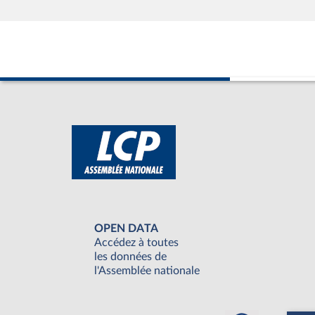
OPEN DATA
Accédez à toutes
les données de
l'Assemblée nationale