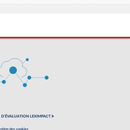
 D'ÉVALUATION LEXIMPACT
stion des cookies