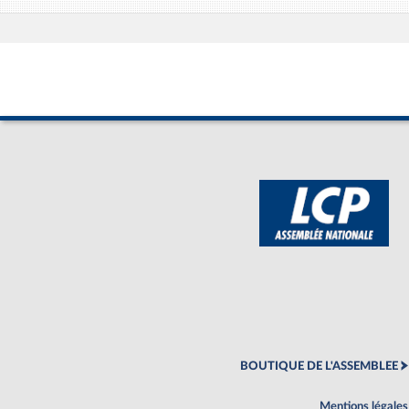
BOUTIQUE DE L'ASSEMBLEE
Mentions légales