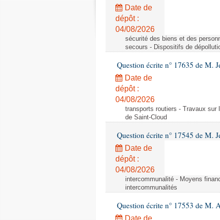
Date de
dépôt :
04/08/2026
sécurité des biens et des personn
secours - Dispositifs de dépollut
Question écrite n° 17635 de M. 
Date de
dépôt :
04/08/2026
transports routiers - Travaux sur
de Saint-Cloud
Question écrite n° 17545 de M. J
Date de
dépôt :
04/08/2026
intercommunalité - Moyens financ
intercommunalités
Question écrite n° 17553 de M. 
Date de