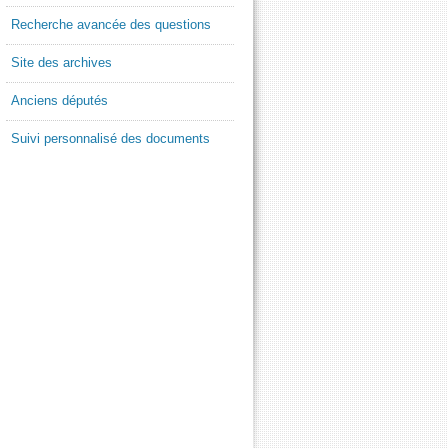
Recherche avancée des questions
Site des archives
Anciens députés
Suivi personnalisé des documents