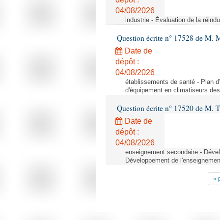
04/08/2026
industrie - Évaluation de la réindu
Question écrite n° 17528 de M. 
Date de
dépôt :
04/08/2026
établissements de santé - Plan d
d'équipement en climatiseurs de
Question écrite n° 17520 de M. T
Date de
dépôt :
04/08/2026
enseignement secondaire - Dévelo
Développement de l'enseignement 
« 