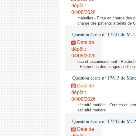
dépôt :
04/08/2026
maladies - Prise en charge des pa
charge des patients atteints de 
Question écrite n° 17507 de M. 
Date de
dépôt :
04/08/2026
eau et assainissement - Restrict
- Restriction des usages de l'eau
Question écrite n° 17615 de Mm
Date de
dépôt :
04/08/2026
sécurité routière - Centres de sens
sécurité routière
Question écrite n° 17542 de M. P
Date de
dépôt :