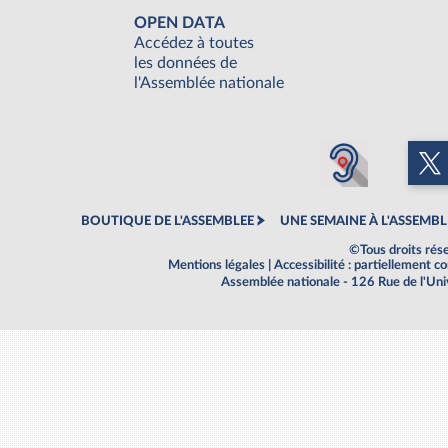
OPEN DATA
Accédez à toutes
les données de
l'Assemblée nationale
BOUTIQUE DE L'ASSEMBLEE
UNE SEMAINE À L'ASSEMBL
©Tous droits rés
Mentions légales
|
Accessibilité : partiellement 
Assemblée nationale - 126 Rue de l'Un