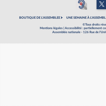
BOUTIQUE DE L'ASSEMBLEE
UNE SEMAINE À L'ASSEMBL
©Tous droits rés
Mentions légales
|
Accessibilité : partiellement 
Assemblée nationale - 126 Rue de l'Un