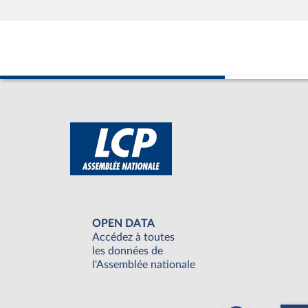
OPEN DATA
Accédez à toutes
les données de
l'Assemblée nationale