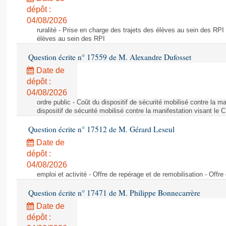
dépôt :
04/08/2026
ruralité - Prise en charge des trajets des élèves au sein des RPI
élèves au sein des RPI
Question écrite n° 17559 de M. Alexandre Dufosset
Date de
dépôt :
04/08/2026
ordre public - Coût du dispositif de sécurité mobilisé contre la 
dispositif de sécurité mobilisé contre la manifestation visant le
Question écrite n° 17512 de M. Gérard Leseul
Date de
dépôt :
04/08/2026
emploi et activité - Offre de repérage et de remobilisation - Offre
Question écrite n° 17471 de M. Philippe Bonnecarrère
Date de
dépôt :