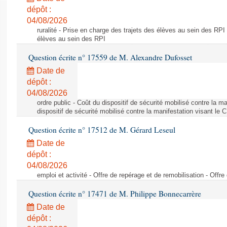
dépôt :
04/08/2026
ruralité - Prise en charge des trajets des élèves au sein des RPI
élèves au sein des RPI
Question écrite n° 17559 de M. Alexandre Dufosset
Date de
dépôt :
04/08/2026
ordre public - Coût du dispositif de sécurité mobilisé contre la 
dispositif de sécurité mobilisé contre la manifestation visant le
Question écrite n° 17512 de M. Gérard Leseul
Date de
dépôt :
04/08/2026
emploi et activité - Offre de repérage et de remobilisation - Offre
Question écrite n° 17471 de M. Philippe Bonnecarrère
Date de
dépôt :