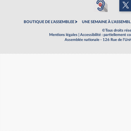
BOUTIQUE DE L'ASSEMBLEE
UNE SEMAINE À L'ASSEMBL
©Tous droits rés
Mentions légales
|
Accessibilité : partiellement 
Assemblée nationale - 126 Rue de l'Un