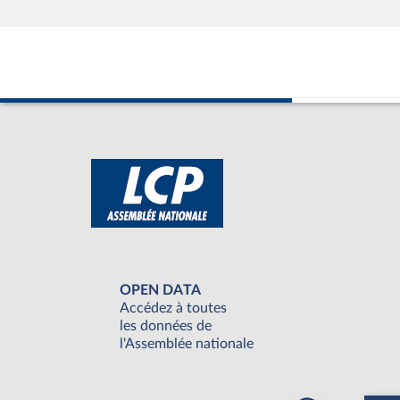
OPEN DATA
Accédez à toutes
les données de
l'Assemblée nationale