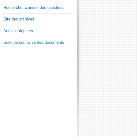
Recherche avancée des questions
Site des archives
Anciens députés
Suivi personnalisé des documents