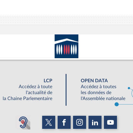
LCP
OPEN DATA
Accédez à toute
Accédez à toutes
l'actualité de
les données de
la Chaine Parlementaire
l'Assemblée nationale