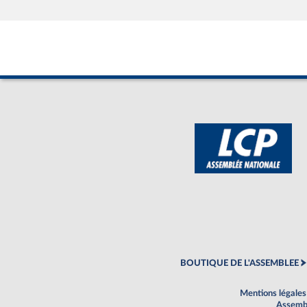
BOUTIQUE DE L'ASSEMBLEE
Mentions légales
Assembl