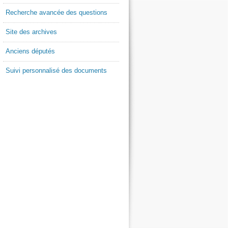
Recherche avancée des questions
Site des archives
Anciens députés
Suivi personnalisé des documents