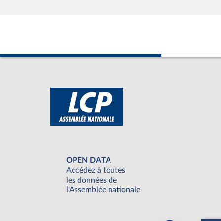
OPEN DATA
Accédez à toutes
les données de
l'Assemblée nationale