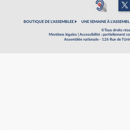
BOUTIQUE DE L'ASSEMBLEE
UNE SEMAINE À L'ASSEMBL
©Tous droits rés
Mentions légales
|
Accessibilité : partiellement 
Assemblée nationale - 126 Rue de l'Un