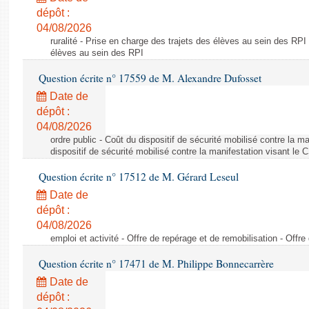
dépôt :
04/08/2026
ruralité - Prise en charge des trajets des élèves au sein des RPI
élèves au sein des RPI
Question écrite n° 17559 de M. Alexandre Dufosset
Date de
dépôt :
04/08/2026
ordre public - Coût du dispositif de sécurité mobilisé contre la 
dispositif de sécurité mobilisé contre la manifestation visant le
Question écrite n° 17512 de M. Gérard Leseul
Date de
dépôt :
04/08/2026
emploi et activité - Offre de repérage et de remobilisation - Offre
Question écrite n° 17471 de M. Philippe Bonnecarrère
Date de
dépôt :