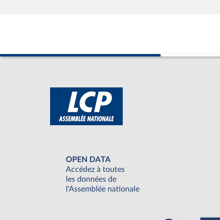
OPEN DATA
Accédez à toutes
les données de
l'Assemblée nationale