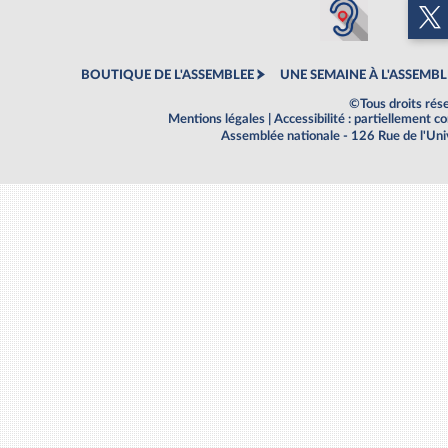
BOUTIQUE DE L'ASSEMBLEE
UNE SEMAINE À L'ASSEMBL
©Tous droits rés
Mentions légales
|
Accessibilité : partiellement 
Assemblée nationale - 126 Rue de l'Un