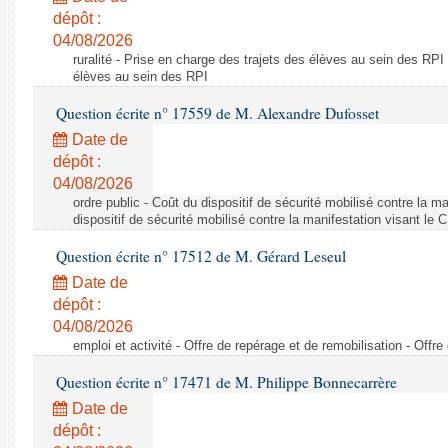
dépôt :
04/08/2026
ruralité - Prise en charge des trajets des élèves au sein des RPI
élèves au sein des RPI
Question écrite n° 17559 de M. Alexandre Dufosset
Date de
dépôt :
04/08/2026
ordre public - Coût du dispositif de sécurité mobilisé contre la 
dispositif de sécurité mobilisé contre la manifestation visant le
Question écrite n° 17512 de M. Gérard Leseul
Date de
dépôt :
04/08/2026
emploi et activité - Offre de repérage et de remobilisation - Offre
Question écrite n° 17471 de M. Philippe Bonnecarrère
Date de
dépôt :