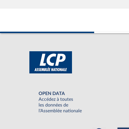
OPEN DATA
Accédez à toutes
les données de
l'Assemblée nationale