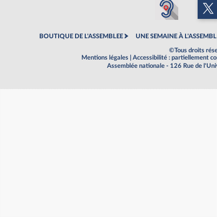
BOUTIQUE DE L'ASSEMBLEE
UNE SEMAINE À L'ASSEMBL
©Tous droits rés
Mentions légales
|
Accessibilité : partiellement 
Assemblée nationale - 126 Rue de l'Un