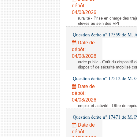
dépôt :
04/08/2026
ruralité - Prise en charge des tr
élèves au sein des RPI
Question écrite n° 17559 de M. A
Date de
dépôt :
04/08/2026
ordre public - Coût du dispositif
dispositif de sécurité mobilisé c
Question écrite n° 17512 de M. G
Date de
dépôt :
04/08/2026
emploi et activité - Offre de repé
Question écrite n° 17471 de M. P
Date de
dépôt :