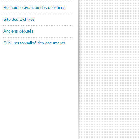
Recherche avancée des questions
Site des archives
Anciens députés
Suivi personnalisé des documents