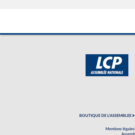
BOUTIQUE DE L'ASSEMBLEE
Mentions légales
Assembl