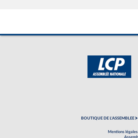
BOUTIQUE DE L'ASSEMBLEE
Mentions légales
Assembl