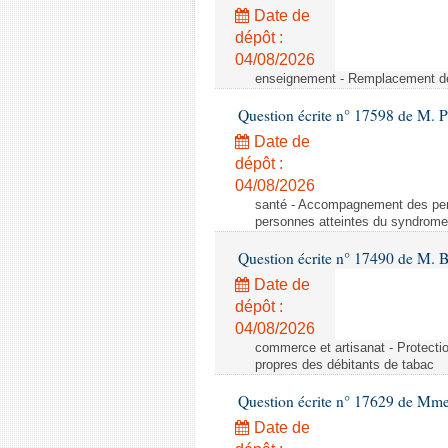
Date de
dépôt :
04/08/2026
enseignement - Remplacement de
Question écrite n° 17598 de M. 
Date de
dépôt :
04/08/2026
santé - Accompagnement des pe
personnes atteintes du syndrom
Question écrite n° 17490 de M. B
Date de
dépôt :
04/08/2026
commerce et artisanat - Protecti
propres des débitants de tabac
Question écrite n° 17629 de Mm
Date de