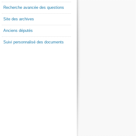
Recherche avancée des questions
Site des archives
Anciens députés
Suivi personnalisé des documents