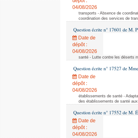
dépôt :
04/08/2026
transports - Absence de coordina
coordination des services de tran
Question écrite n° 17601 de M. P
Date de
dépôt :
04/08/2026
santé - Lutte contre les déserts 
Question écrite n° 17527 de Mme
Date de
dépôt :
04/08/2026
établissements de santé - Adapta
des établissements de santé aux
Question écrite n° 17552 de M. 
Date de
dépôt :
04/08/2026