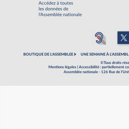
Accédez à toutes
les données de
l'Assemblée nationale
BOUTIQUE DE L'ASSEMBLEE
UNE SEMAINE À L'ASSEMBL
©Tous droits rés
Mentions légales
|
Accessibilité : partiellement 
Assemblée nationale - 126 Rue de l'Un