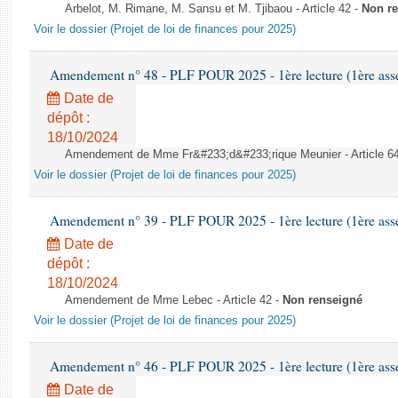
Arbelot, M. Rimane, M. Sansu et M. Tjibaou - Article 42 -
Non r
Voir le dossier (Projet de loi de finances pour 2025)
Amendement n° 48 - PLF POUR 2025 - 1ère lecture (1ère assem
Date de
dépôt :
18/10/2024
Amendement de Mme Fr&#233;d&#233;rique Meunier - Article 6
Voir le dossier (Projet de loi de finances pour 2025)
Amendement n° 39 - PLF POUR 2025 - 1ère lecture (1ère assem
Date de
dépôt :
18/10/2024
Amendement de Mme Lebec - Article 42 -
Non renseigné
Voir le dossier (Projet de loi de finances pour 2025)
Amendement n° 46 - PLF POUR 2025 - 1ère lecture (1ère assem
Date de