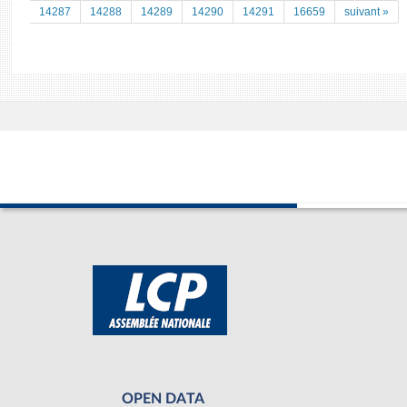
14287
14288
14289
14290
14291
16659
suivant »
OPEN DATA