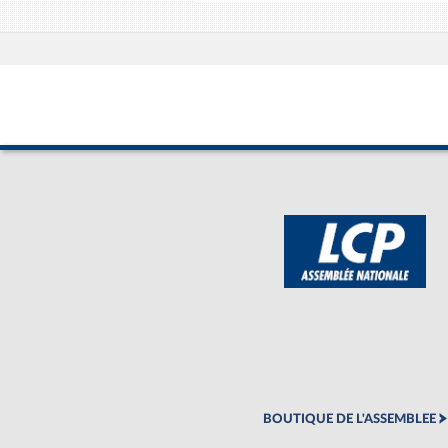
BOUTIQUE DE L'ASSEMBLEE