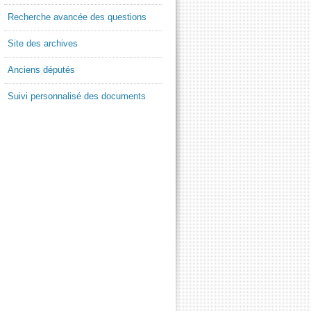
Recherche avancée des questions
Site des archives
Anciens députés
Suivi personnalisé des documents