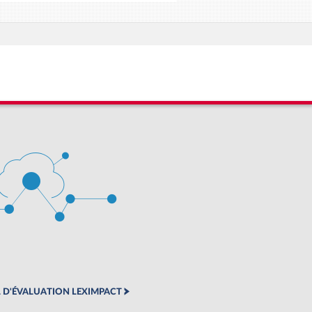
 D'ÉVALUATION LEXIMPACT