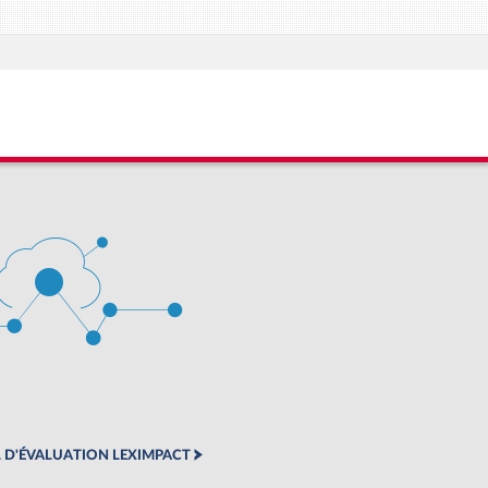
 D'ÉVALUATION LEXIMPACT