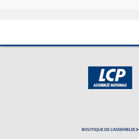
BOUTIQUE DE L'ASSEMBLEE