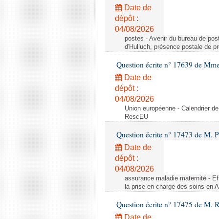
Date de
dépôt :
04/08/2026
postes - Avenir du bureau de pos
d'Hulluch, présence postale de p
Question écrite n° 17639 de Mm
Date de
dépôt :
04/08/2026
Union européenne - Calendrier de
RescEU
Question écrite n° 17473 de M. P
Date de
dépôt :
04/08/2026
assurance maladie maternité - Eff
la prise en charge des soins en 
Question écrite n° 17475 de M. 
Date de