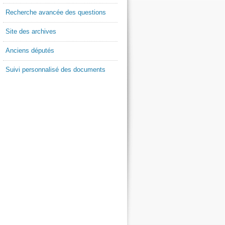
Recherche avancée des questions
Site des archives
Anciens députés
Suivi personnalisé des documents