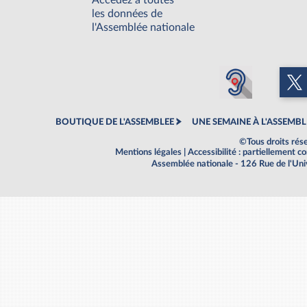
Accédez à toutes
les données de
l'Assemblée nationale
BOUTIQUE DE L'ASSEMBLEE
UNE SEMAINE À L'ASSEMBL
©Tous droits rés
Mentions légales
|
Accessibilité : partiellement 
Assemblée nationale - 126 Rue de l'Un