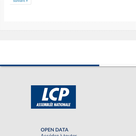
suivant »
OPEN DATA