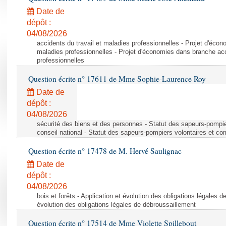
Date de
dépôt :
04/08/2026
accidents du travail et maladies professionnelles - Projet d'éco
maladies professionnelles - Projet d'économies dans branche acc
professionnelles
Question écrite n° 17611 de Mme Sophie-Laurence Roy
Date de
dépôt :
04/08/2026
sécurité des biens et des personnes - Statut des sapeurs-pompie
conseil national - Statut des sapeurs-pompiers volontaires et co
Question écrite n° 17478 de M. Hervé Saulignac
Date de
dépôt :
04/08/2026
bois et forêts - Application et évolution des obligations légales d
évolution des obligations légales de débroussaillement
Question écrite n° 17514 de Mme Violette Spillebout