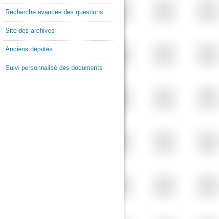
Recherche avancée des questions
Site des archives
Anciens députés
Suivi personnalisé des documents