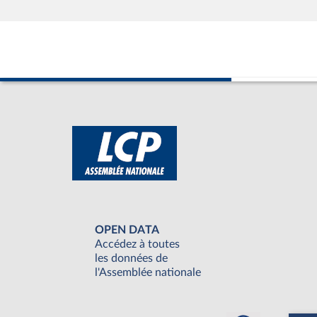
OPEN DATA
Accédez à toutes
les données de
l'Assemblée nationale