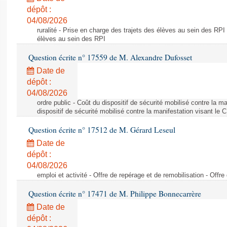
dépôt :
04/08/2026
ruralité - Prise en charge des trajets des élèves au sein des RPI
élèves au sein des RPI
Question écrite n° 17559 de M. Alexandre Dufosset
Date de
dépôt :
04/08/2026
ordre public - Coût du dispositif de sécurité mobilisé contre la 
dispositif de sécurité mobilisé contre la manifestation visant le
Question écrite n° 17512 de M. Gérard Leseul
Date de
dépôt :
04/08/2026
emploi et activité - Offre de repérage et de remobilisation - Offre
Question écrite n° 17471 de M. Philippe Bonnecarrère
Date de
dépôt :