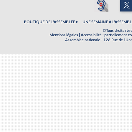
BOUTIQUE DE L'ASSEMBLEE
UNE SEMAINE À L'ASSEMBL
©Tous droits rés
Mentions légales
|
Accessibilité : partiellement 
Assemblée nationale - 126 Rue de l'Un