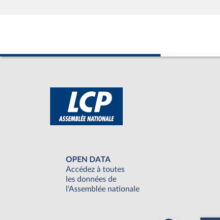
OPEN DATA
Accédez à toutes
les données de
l'Assemblée nationale