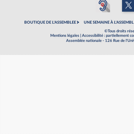
BOUTIQUE DE L'ASSEMBLEE
UNE SEMAINE À L'ASSEMBL
©Tous droits rés
Mentions légales
|
Accessibilité : partiellement 
Assemblée nationale - 126 Rue de l'Un