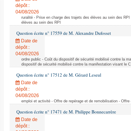
dépôt :
04/08/2026
ruralité - Prise en charge des trajets des élèves au sein des RPI
élèves au sein des RPI
Question écrite n° 17559 de M. Alexandre Dufosset
Date de
dépôt :
04/08/2026
ordre public - Coût du dispositif de sécurité mobilisé contre la 
dispositif de sécurité mobilisé contre la manifestation visant le
Question écrite n° 17512 de M. Gérard Leseul
Date de
dépôt :
04/08/2026
emploi et activité - Offre de repérage et de remobilisation - Offre
Question écrite n° 17471 de M. Philippe Bonnecarrère
Date de
dépôt :