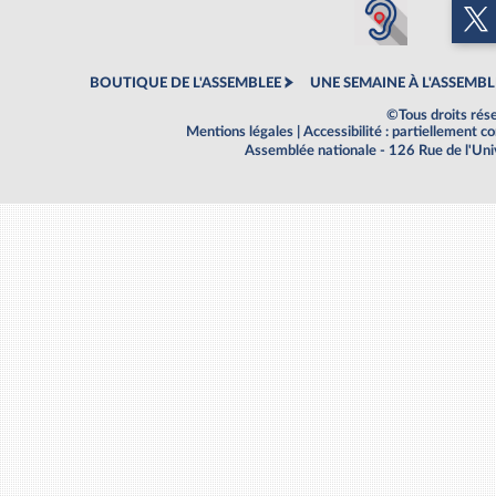
BOUTIQUE DE L'ASSEMBLEE
UNE SEMAINE À L'ASSEMBL
©Tous droits rés
Mentions légales
|
Accessibilité : partiellement 
Assemblée nationale - 126 Rue de l'Un