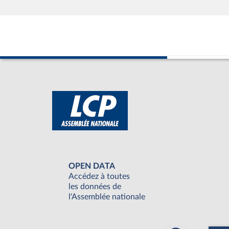
OPEN DATA
Accédez à toutes
les données de
l'Assemblée nationale