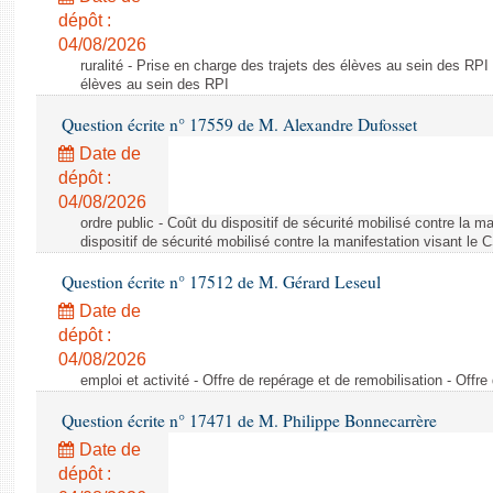
dépôt :
04/08/2026
ruralité - Prise en charge des trajets des élèves au sein des RPI
élèves au sein des RPI
Question écrite n° 17559 de M. Alexandre Dufosset
Date de
dépôt :
04/08/2026
ordre public - Coût du dispositif de sécurité mobilisé contre la 
dispositif de sécurité mobilisé contre la manifestation visant le
Question écrite n° 17512 de M. Gérard Leseul
Date de
dépôt :
04/08/2026
emploi et activité - Offre de repérage et de remobilisation - Offre
Question écrite n° 17471 de M. Philippe Bonnecarrère
Date de
dépôt :