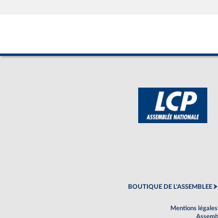
BOUTIQUE DE L'ASSEMBLEE
Mentions légales
Assembl