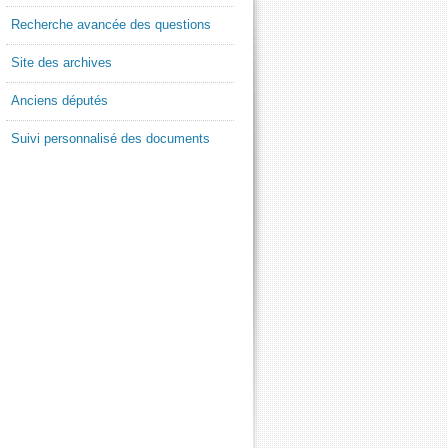
Recherche avancée des questions
Site des archives
Anciens députés
Suivi personnalisé des documents