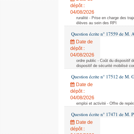
dépôt :
04/08/2026
ruralité - Prise en charge des tr
élèves au sein des RPI
Question écrite n° 17559 de M. A
Date de
dépôt :
04/08/2026
ordre public - Coût du dispositif
dispositif de sécurité mobilisé c
Question écrite n° 17512 de M. G
Date de
dépôt :
04/08/2026
emploi et activité - Offre de repé
Question écrite n° 17471 de M. P
Date de
dépôt :