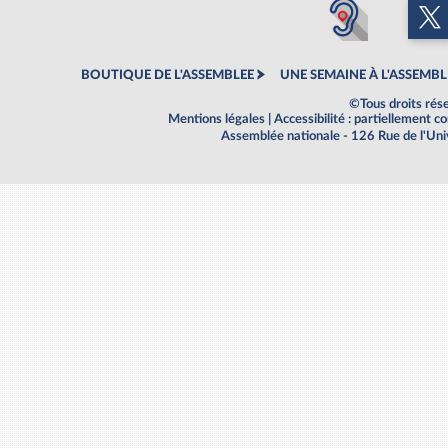
BOUTIQUE DE L'ASSEMBLEE
UNE SEMAINE À L'ASSEMBL
©Tous droits rés
Mentions légales
|
Accessibilité : partiellement 
Assemblée nationale - 126 Rue de l'Un