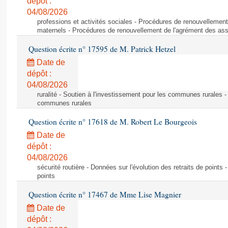
dépôt :
04/08/2026
professions et activités sociales - Procédures de renouvellemen
maternels - Procédures de renouvellement de l'agrément des ass
Question écrite n° 17595 de M. Patrick Hetzel
Date de
dépôt :
04/08/2026
ruralité - Soutien à l'investissement pour les communes rurales -
communes rurales
Question écrite n° 17618 de M. Robert Le Bourgeois
Date de
dépôt :
04/08/2026
sécurité routière - Données sur l'évolution des retraits de points 
points
Question écrite n° 17467 de Mme Lise Magnier
Date de
dépôt :