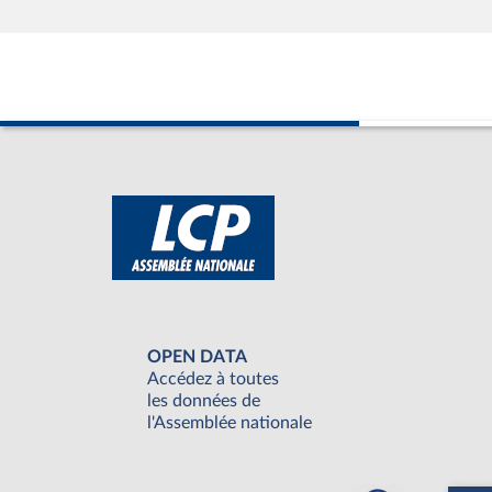
OPEN DATA
Accédez à toutes
les données de
l'Assemblée nationale