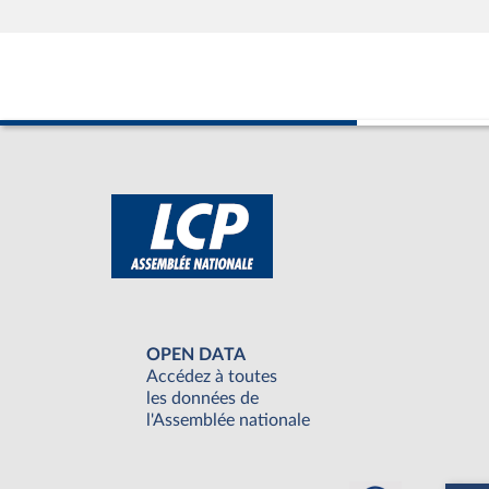
OPEN DATA
Accédez à toutes
les données de
l'Assemblée nationale