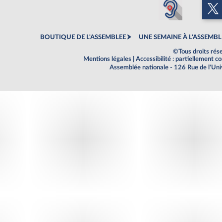
BOUTIQUE DE L'ASSEMBLEE
UNE SEMAINE À L'ASSEMBL
©Tous droits rés
Mentions légales
|
Accessibilité : partiellement 
Assemblée nationale - 126 Rue de l'Un