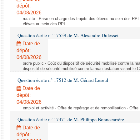
dépôt :
04/08/2026
ruralité - Prise en charge des trajets des élèves au sein des RPI
élèves au sein des RPI
Question écrite n° 17559 de M. Alexandre Dufosset
Date de
dépôt :
04/08/2026
ordre public - Coût du dispositif de sécurité mobilisé contre la 
dispositif de sécurité mobilisé contre la manifestation visant le
Question écrite n° 17512 de M. Gérard Leseul
Date de
dépôt :
04/08/2026
emploi et activité - Offre de repérage et de remobilisation - Offre
Question écrite n° 17471 de M. Philippe Bonnecarrère
Date de
dépôt :