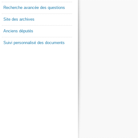
Recherche avancée des questions
Site des archives
Anciens députés
Suivi personnalisé des documents