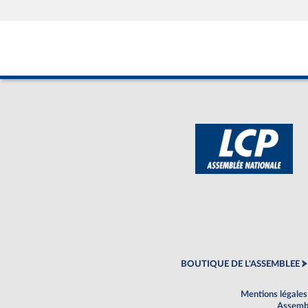
BOUTIQUE DE L'ASSEMBLEE
Mentions légales
Assembl