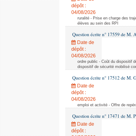
dépôt :
04/08/2026
ruralité - Prise en charge des tr
élèves au sein des RPI
Question écrite n° 17559 de M. A
Date de
dépôt :
04/08/2026
ordre public - Coût du dispositif
dispositif de sécurité mobilisé c
Question écrite n° 17512 de M. G
Date de
dépôt :
04/08/2026
emploi et activité - Offre de repé
Question écrite n° 17471 de M. P
Date de
dépôt :