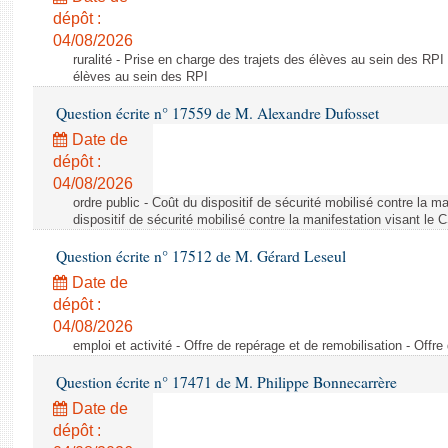
dépôt :
04/08/2026
ruralité - Prise en charge des trajets des élèves au sein des RPI
élèves au sein des RPI
Question écrite n° 17559 de M. Alexandre Dufosset
Date de
dépôt :
04/08/2026
ordre public - Coût du dispositif de sécurité mobilisé contre la 
dispositif de sécurité mobilisé contre la manifestation visant le
Question écrite n° 17512 de M. Gérard Leseul
Date de
dépôt :
04/08/2026
emploi et activité - Offre de repérage et de remobilisation - Offre
Question écrite n° 17471 de M. Philippe Bonnecarrère
Date de
dépôt :