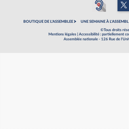
BOUTIQUE DE L'ASSEMBLEE
UNE SEMAINE À L'ASSEMBL
©Tous droits rés
Mentions légales
|
Accessibilité : partiellement 
Assemblée nationale - 126 Rue de l'Un