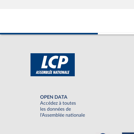
OPEN DATA
Accédez à toutes
les données de
l'Assemblée nationale