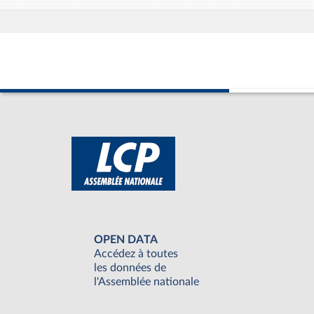
OPEN DATA
Accédez à toutes
les données de
l'Assemblée nationale