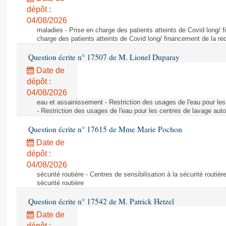
dépôt :
04/08/2026
maladies - Prise en charge des patients atteints de Covid long/ 
charge des patients atteints de Covid long/ financement de la re
Question écrite n° 17507 de M. Lionel Duparay
Date de
dépôt :
04/08/2026
eau et assainissement - Restriction des usages de l'eau pour le
- Restriction des usages de l'eau pour les centres de lavage aut
Question écrite n° 17615 de Mme Marie Pochon
Date de
dépôt :
04/08/2026
sécurité routière - Centres de sensibilisation à la sécurité routièr
sécurité routière
Question écrite n° 17542 de M. Patrick Hetzel
Date de
dépôt :