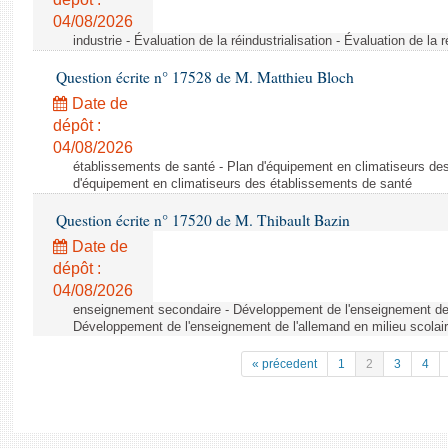
04/08/2026
industrie - Évaluation de la réindustrialisation - Évaluation de la r
Question écrite n° 17528 de M. Matthieu Bloch
Date de
dépôt :
04/08/2026
établissements de santé - Plan d'équipement en climatiseurs de
d'équipement en climatiseurs des établissements de santé
Question écrite n° 17520 de M. Thibault Bazin
Date de
dépôt :
04/08/2026
enseignement secondaire - Développement de l'enseignement de l
Développement de l'enseignement de l'allemand en milieu scolai
« précedent
1
2
3
4