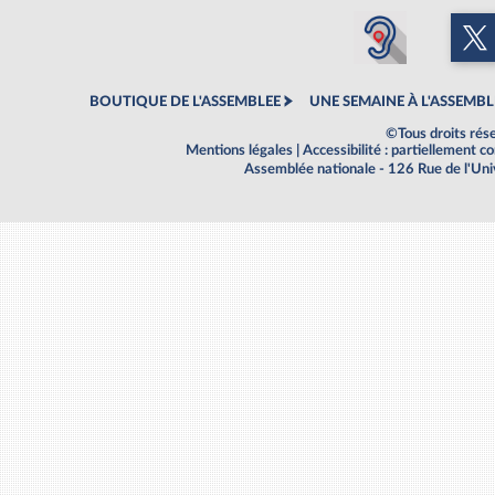
BOUTIQUE DE L'ASSEMBLEE
UNE SEMAINE À L'ASSEMBL
©Tous droits rés
Mentions légales
|
Accessibilité : partiellement 
Assemblée nationale - 126 Rue de l'Un